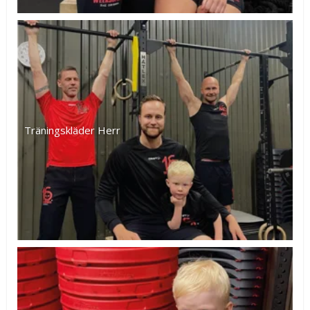
Träningskläder Herr