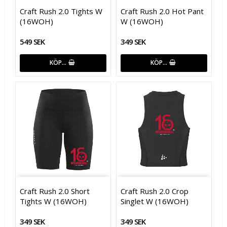
Craft Rush 2.0 Tights W
Craft Rush 2.0 Hot Pant
(16WOH)
W (16WOH)
549 SEK
349 SEK
KÖP…
KÖP…
Craft Rush 2.0 Short
Craft Rush 2.0 Crop
Tights W (16WOH)
Singlet W (16WOH)
349 SEK
349 SEK