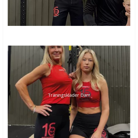
Träningskläder Dam