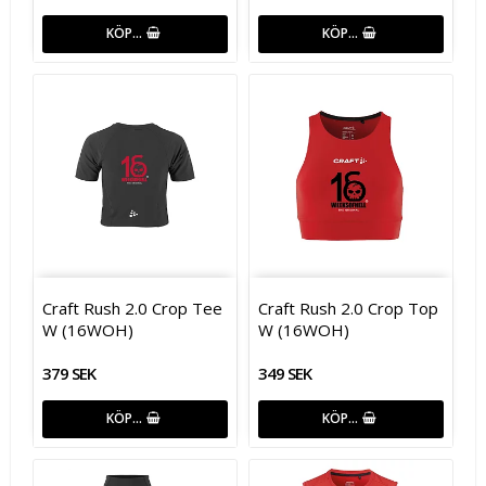
KÖP…
KÖP…
Craft Rush 2.0 Crop Tee
Craft Rush 2.0 Crop Top
W (16WOH)
W (16WOH)
379 SEK
349 SEK
KÖP…
KÖP…