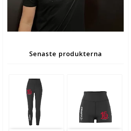
Senaste produkterna